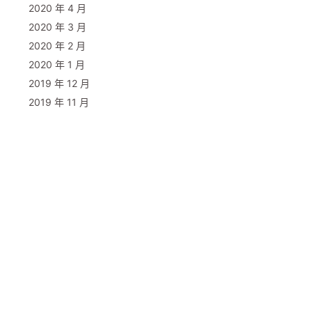
2020 年 4 月
2020 年 3 月
2020 年 2 月
2020 年 1 月
2019 年 12 月
2019 年 11 月