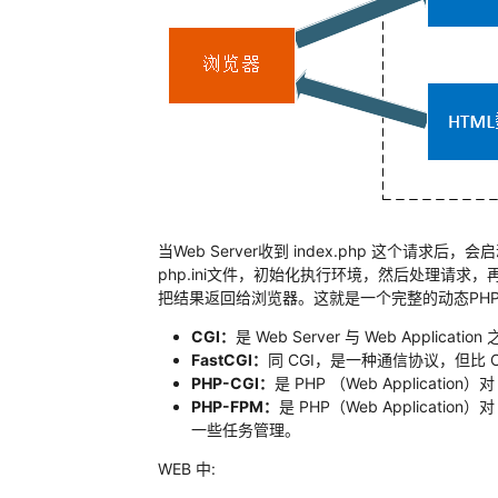
当Web Server收到 index.php 这个请求
php.ini文件，初始化执行环境，然后处理请求，
把结果返回给浏览器。这就是一个完整的动态PHP
CGI：
是 Web Server 与 Web Applic
FastCGI：
同 CGI，是一种通信协议，但比 C
PHP-CGI：
是 PHP （Web Application
PHP-FPM：
是 PHP（Web Applicatio
一些任务管理。
WEB 中: