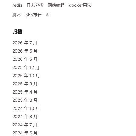
redis
日志分析
网络编程
docker用法
脚本
php审计
AI
归档
2026 年 7 月
2026 年 6 月
2026 年 5 月
2025 年 12 月
2025 年 10 月
2025 年 9 月
2025 年 4 月
2025 年 3 月
2024 年 10 月
2024 年 8 月
2024 年 7 月
2024 年 6 月