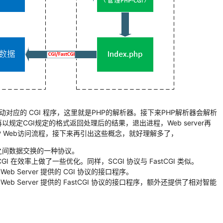
后，会启动对应的 CGI 程序，这里就是PHP的解析器。接下来PHP解析器会解析
再以规定CGI规定的格式返回处理后的结果，退出进程，Web server再
 Web访问流程，接下来再引出这些概念，就好理解多了，
ation 之间数据交换的一种协议。
GI 在效率上做了一些优化。同样，SCGI 协议与 FastCGI 类似。
）对 Web Server 提供的 CGI 协议的接口程序。
n）对 Web Server 提供的 FastCGI 协议的接口程序，额外还提供了相对智能