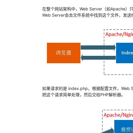
在整个网站架构中，Web Server（如Apache
Web Server会去文件系统中找到这个文件，
如果请求的是 index.php，根据配置文件，We
把这个请求简单处理，然后交给PHP解析器。