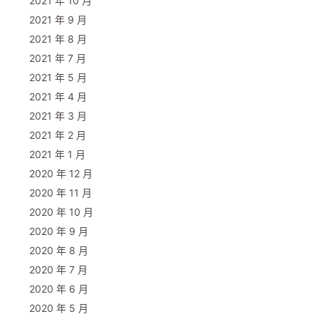
2021 年 10 月
2021 年 9 月
2021 年 8 月
2021 年 7 月
2021 年 5 月
2021 年 4 月
2021 年 3 月
2021 年 2 月
2021 年 1 月
2020 年 12 月
2020 年 11 月
2020 年 10 月
2020 年 9 月
2020 年 8 月
2020 年 7 月
2020 年 6 月
2020 年 5 月