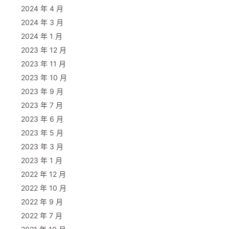
2024 年 4 月
2024 年 3 月
2024 年 1 月
2023 年 12 月
2023 年 11 月
2023 年 10 月
2023 年 9 月
2023 年 7 月
2023 年 6 月
2023 年 5 月
2023 年 3 月
2023 年 1 月
2022 年 12 月
2022 年 10 月
2022 年 9 月
2022 年 7 月
rs