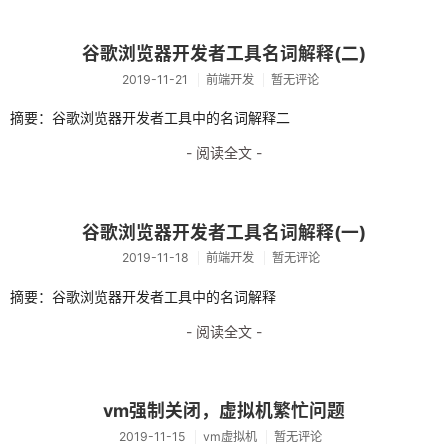
归档
轻语
谷歌浏览器开发者工具名词解释(二)
2019-11-21
前端开发
暂无评论
友链
摘要：谷歌浏览器开发者工具中的名词解释二
关于
- 阅读全文 -
谷歌浏览器开发者工具名词解释(一)
2019-11-18
前端开发
暂无评论
摘要：谷歌浏览器开发者工具中的名词解释
- 阅读全文 -
vm强制关闭，虚拟机繁忙问题
2019-11-15
vm虚拟机
暂无评论