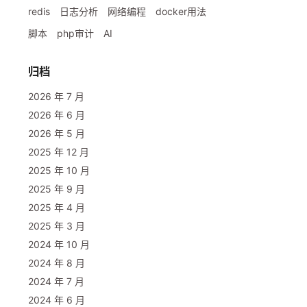
redis
日志分析
网络编程
docker用法
脚本
php审计
AI
归档
2026 年 7 月
2026 年 6 月
2026 年 5 月
2025 年 12 月
2025 年 10 月
2025 年 9 月
2025 年 4 月
2025 年 3 月
2024 年 10 月
2024 年 8 月
2024 年 7 月
2024 年 6 月