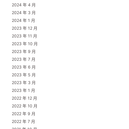
2024 年 4 月
2024 年 3 月
2024 年 1 月
2023 年 12 月
2023 年 11 月
2023 年 10 月
2023 年 9 月
2023 年 7 月
2023 年 6 月
2023 年 5 月
ue))

2023 年 3 月
2023 年 1 月
2022 年 12 月
2022 年 10 月
，不然结果失控

2022 年 9 月


2022 年 7 月