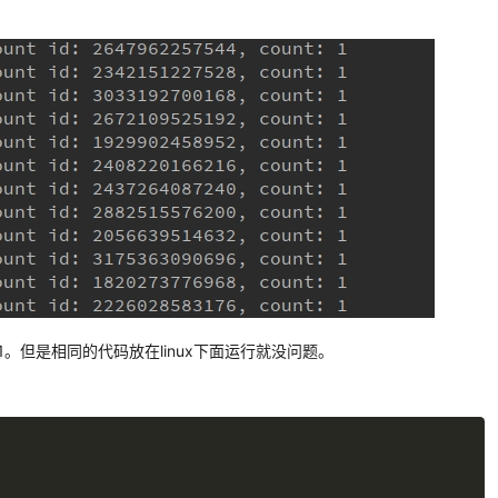
1。但是相同的代码放在linux下面运行就没问题。