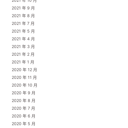
2021 年 10 月
ount.value))

2021 年 9 月
2021 年 8 月
2021 年 7 月
2021 年 5 月
2021 年 4 月
2021 年 3 月
2021 年 2 月
2021 年 1 月
2020 年 12 月
2020 年 11 月
2020 年 10 月
2020 年 9 月
2020 年 8 月
2020 年 7 月
2020 年 6 月
2020 年 5 月