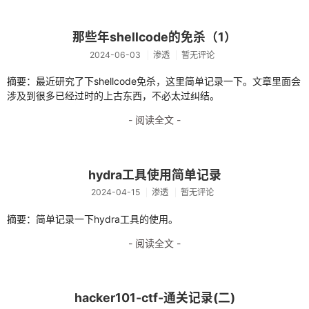
归档
轻语
那些年shellcode的免杀（1）
2024-06-03
渗透
暂无评论
友链
摘要：最近研究了下shellcode免杀，这里简单记录一下。文章里面会
关于
涉及到很多已经过时的上古东西，不必太过纠结。
- 阅读全文 -
hydra工具使用简单记录
2024-04-15
渗透
暂无评论
摘要：简单记录一下hydra工具的使用。
- 阅读全文 -
hacker101-ctf-通关记录(二)