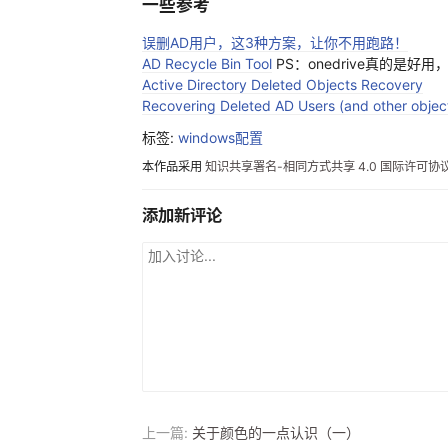
一些参考
误删AD用户，这3种方案，让你不用跑路！
AD Recycle Bin Tool
PS：onedrive真的是
Active Directory Deleted Objects Recovery
Recovering Deleted AD Users (and other objec
标签:
windows配置
本作品采用
知识共享署名-相同方式共享 4.0 国际许可协
添加新评论
上一篇:
关于颜色的一点认识（一）