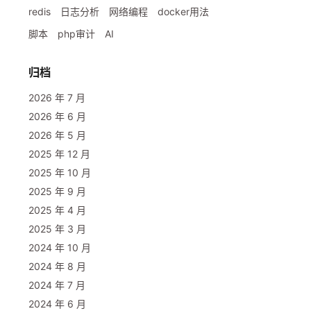
redis
日志分析
网络编程
docker用法
脚本
php审计
AI
归档
2026 年 7 月
2026 年 6 月
2026 年 5 月
2025 年 12 月
2025 年 10 月
2025 年 9 月
2025 年 4 月
2025 年 3 月
2024 年 10 月
2024 年 8 月
2024 年 7 月
2024 年 6 月