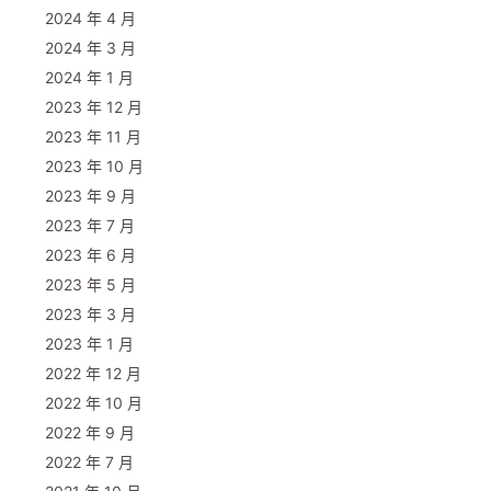
2024 年 4 月
2024 年 3 月
2024 年 1 月
2023 年 12 月
2023 年 11 月
2023 年 10 月
2023 年 9 月
2023 年 7 月
2023 年 6 月
2023 年 5 月
2023 年 3 月
2023 年 1 月
2022 年 12 月
2022 年 10 月
2022 年 9 月
2022 年 7 月