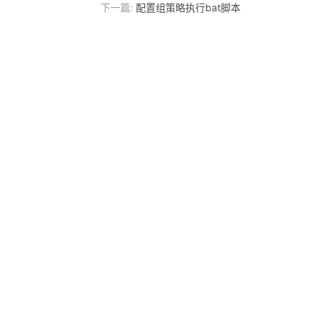
下一篇:
配置组策略执行bat脚本