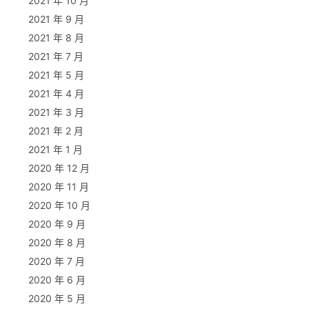
2021 年 10 月
2021 年 9 月
2021 年 8 月
2021 年 7 月
2021 年 5 月
2021 年 4 月
2021 年 3 月
2021 年 2 月
2021 年 1 月
2020 年 12 月
2020 年 11 月
2020 年 10 月
2020 年 9 月
2020 年 8 月
2020 年 7 月
2020 年 6 月
2020 年 5 月