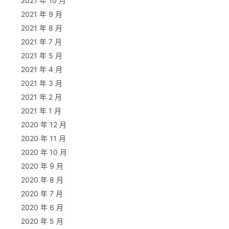
2021 年 10 月
2021 年 9 月
2021 年 8 月
2021 年 7 月
2021 年 5 月
2021 年 4 月
2021 年 3 月
2021 年 2 月
2021 年 1 月
2020 年 12 月
2020 年 11 月
2020 年 10 月
2020 年 9 月
2020 年 8 月
2020 年 7 月
2020 年 6 月
2020 年 5 月