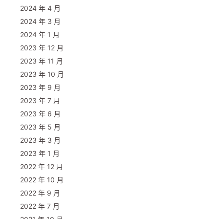
on: "Native Client Executable",

2024 年 4 月
2024 年 3 月
abledPlugin: Plugin},

2024 年 1 月
2023 年 12 月
2023 年 11 月
2023 年 10 月
2023 年 9 月
2023 年 7 月
2023 年 6 月
2023 年 5 月
2023 年 3 月
2023 年 1 月
2022 年 12 月
2022 年 10 月
2022 年 9 月
2022 年 7 月