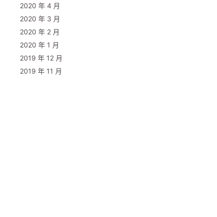
2020 年 4 月
2020 年 3 月
2020 年 2 月
2020 年 1 月
2019 年 12 月
2019 年 11 月