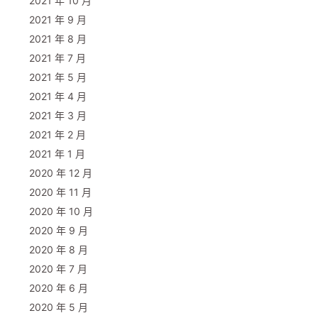
2021 年 10 月
2021 年 9 月
2021 年 8 月
2021 年 7 月
2021 年 5 月
2021 年 4 月
2021 年 3 月
2021 年 2 月
2021 年 1 月
2020 年 12 月
2020 年 11 月
2020 年 10 月
2020 年 9 月
2020 年 8 月
2020 年 7 月
2020 年 6 月
2020 年 5 月