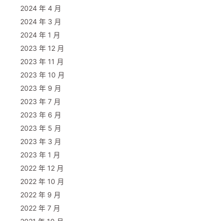
2024 年 4 月
2024 年 3 月
2024 年 1 月
2023 年 12 月
2023 年 11 月
2023 年 10 月
2023 年 9 月
2023 年 7 月
2023 年 6 月
2023 年 5 月
2023 年 3 月
2023 年 1 月
2022 年 12 月
2022 年 10 月
2022 年 9 月
2022 年 7 月