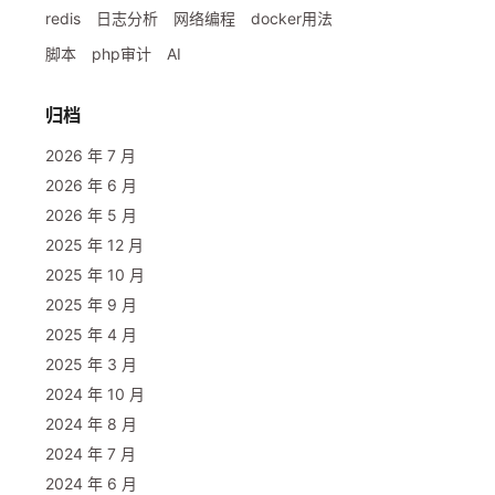
redis
日志分析
网络编程
docker用法
脚本
php审计
AI
归档
2026 年 7 月
2026 年 6 月
2026 年 5 月
2025 年 12 月
2025 年 10 月
2025 年 9 月
2025 年 4 月
2025 年 3 月
2024 年 10 月
2024 年 8 月
2024 年 7 月
2024 年 6 月